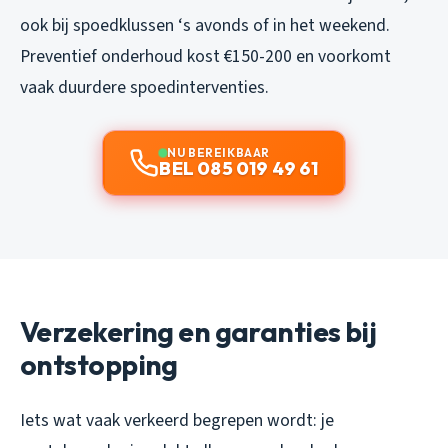
ook bij spoedklussen ‘s avonds of in het weekend.
Preventief onderhoud kost €150-200 en voorkomt
vaak duurdere spoedinterventies.
NU BEREIKBAAR
BEL 085 019 49 61
Verzekering en garanties bij
ontstopping
Iets wat vaak verkeerd begrepen wordt: je