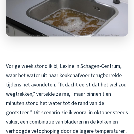
Vorige week stond ik bij Lexine in Schagen-Centrum,
waar het water uit haar keukenafvoer terugborrelde
tijdens het avondeten. “Ik dacht eerst dat het wel zou
wegtrekken,” vertelde ze me, “maar binnen tien
minuten stond het water tot de rand van de
gootsteen.” Dit scenario zie ik vooral in oktober steeds
vaker, een combinatie van bladeren in de kolken en
verhoogde vetophoping door de lagere temperaturen.