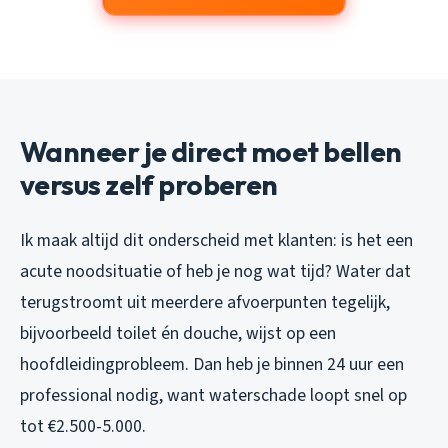
Wanneer je direct moet bellen
versus zelf proberen
Ik maak altijd dit onderscheid met klanten: is het een
acute noodsituatie of heb je nog wat tijd? Water dat
terugstroomt uit meerdere afvoerpunten tegelijk,
bijvoorbeeld toilet én douche, wijst op een
hoofdleidingprobleem. Dan heb je binnen 24 uur een
professional nodig, want waterschade loopt snel op
tot €2.500-5.000.