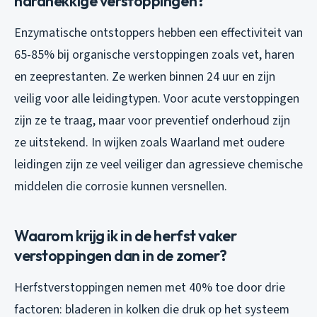
hardnekkige verstoppingen?
Enzymatische ontstoppers hebben een effectiviteit van
65-85% bij organische verstoppingen zoals vet, haren
en zeeprestanten. Ze werken binnen 24 uur en zijn
veilig voor alle leidingtypen. Voor acute verstoppingen
zijn ze te traag, maar voor preventief onderhoud zijn
ze uitstekend. In wijken zoals Waarland met oudere
leidingen zijn ze veel veiliger dan agressieve chemische
middelen die corrosie kunnen versnellen.
Waarom krijg ik in de herfst vaker
verstoppingen dan in de zomer?
Herfstverstoppingen nemen met 40% toe door drie
factoren: bladeren in kolken die druk op het systeem