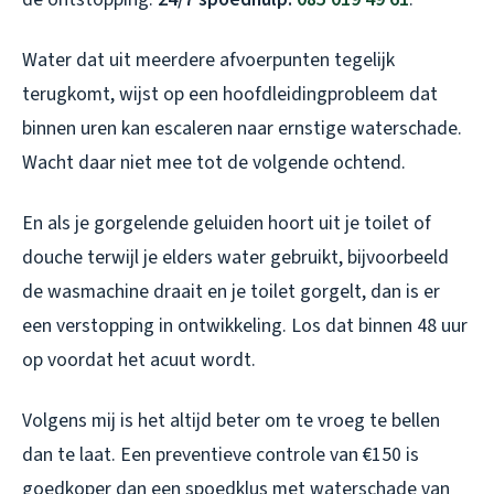
Water dat uit meerdere afvoerpunten tegelijk
terugkomt, wijst op een hoofdleidingprobleem dat
binnen uren kan escaleren naar ernstige waterschade.
Wacht daar niet mee tot de volgende ochtend.
En als je gorgelende geluiden hoort uit je toilet of
douche terwijl je elders water gebruikt, bijvoorbeeld
de wasmachine draait en je toilet gorgelt, dan is er
een verstopping in ontwikkeling. Los dat binnen 48 uur
op voordat het acuut wordt.
Volgens mij is het altijd beter om te vroeg te bellen
dan te laat. Een preventieve controle van €150 is
goedkoper dan een spoedklus met waterschade van