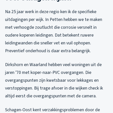
Na 25 jaar werk in deze regio ken ik de specifieke
uitdagingen per wijk. In Petten hebben we te maken
met verhoogde zoutlucht die corrosie versnelt in
oudere koperen leidingen. Dat betekent ruwere
leidingwanden die sneller vet en vuil ophopen.
Preventief onderhoud is daar extra belangrijk.
Dirkshorn en Waarland hebben veel woningen uit de
jaren ’70 met koper-naar-PVC overgangen. Die
overgangspunten zijn kwetsbaar voor lekkages en
verstoppingen. Bij trage afvoer in die wijken check ik
altijd eerst die overgangspunten met de camera.
Schagen-Oost kent verzakkingsproblemen door de