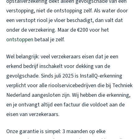
opstalverzekering dekt alleen gevolgschade van een
verstopping, niet de ontstopping zelf. Als water door
een verstopt riool je vloer beschadigt, dan valt dat
onder de verzekering. Maar de €200 voor het
ontstoppen
betaal je zelf.
Wel belangrijk: veel verzekeraars eisen dat je een
erkend bedrijf inschakelt voor dekking van de
gevolgschade. Sinds juli 2025 is InstallQ-erkenning
verplicht voor alle rioolservicebedrijven die bij Techniek
Nederland aangesloten zijn. Wij hebben die erkenning,
en je ontvangt altijd een factuur die voldoet aan de
eisen van verzekeraars.
Onze garantie is simpel: 3 maanden op elke