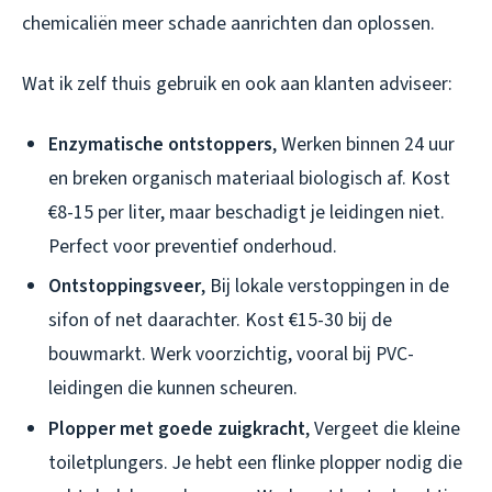
chemicaliën meer schade aanrichten dan oplossen.
Wat ik zelf thuis gebruik en ook aan klanten adviseer:
Enzymatische ontstoppers
, Werken binnen 24 uur
en breken organisch materiaal biologisch af. Kost
€8-15 per liter, maar beschadigt je leidingen niet.
Perfect voor preventief onderhoud.
Ontstoppingsveer
, Bij lokale verstoppingen in de
sifon of net daarachter. Kost €15-30 bij de
bouwmarkt. Werk voorzichtig, vooral bij PVC-
leidingen die kunnen scheuren.
Plopper met goede zuigkracht
, Vergeet die kleine
toiletplungers. Je hebt een flinke plopper nodig die