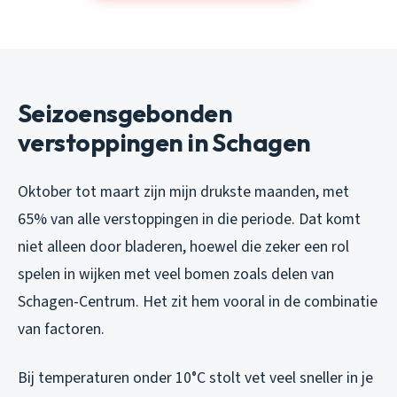
Seizoensgebonden
verstoppingen in Schagen
Oktober tot maart zijn mijn drukste maanden, met
65% van alle verstoppingen in die periode. Dat komt
niet alleen door bladeren, hoewel die zeker een rol
spelen in wijken met veel bomen zoals delen van
Schagen-Centrum. Het zit hem vooral in de combinatie
van factoren.
Bij temperaturen onder 10°C stolt vet veel sneller in je