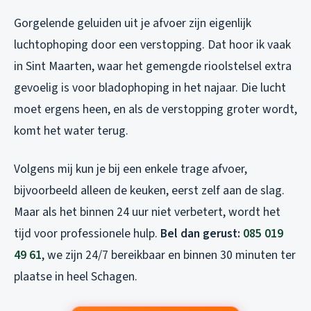
Gorgelende geluiden uit je afvoer zijn eigenlijk
luchtophoping door een verstopping. Dat hoor ik vaak
in Sint Maarten, waar het gemengde rioolstelsel extra
gevoelig is voor bladophoping in het najaar. Die lucht
moet ergens heen, en als de verstopping groter wordt,
komt het water terug.
Volgens mij kun je bij een enkele trage afvoer,
bijvoorbeeld alleen de keuken, eerst zelf aan de slag.
Maar als het binnen 24 uur niet verbetert, wordt het
tijd voor professionele hulp.
Bel dan gerust:
085 019
49 61
, we zijn 24/7 bereikbaar en binnen 30 minuten ter
plaatse in heel Schagen.