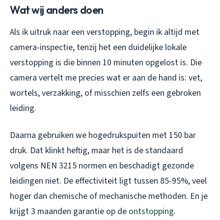
Wat wij anders doen
Als ik uitruk naar een verstopping, begin ik altijd met
camera-inspectie, tenzij het een duidelijke lokale
verstopping is die binnen 10 minuten opgelost is. Die
camera vertelt me precies wat er aan de hand is: vet,
wortels, verzakking, of misschien zelfs een gebroken
leiding.
Daarna gebruiken we hogedrukspuiten met 150 bar
druk. Dat klinkt heftig, maar het is de standaard
volgens NEN 3215 normen en beschadigt gezonde
leidingen niet. De effectiviteit ligt tussen 85-95%, veel
hoger dan chemische of mechanische methoden. En je
krijgt 3 maanden garantie op de
ontstopping
.