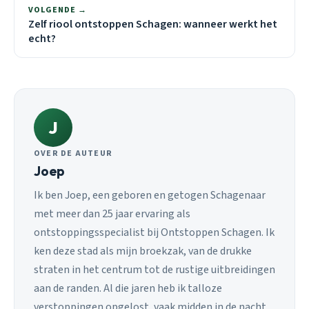
VOLGENDE →
Zelf riool ontstoppen Schagen: wanneer werkt het
echt?
J
OVER DE AUTEUR
Joep
Ik ben Joep, een geboren en getogen Schagenaar
met meer dan 25 jaar ervaring als
ontstoppingsspecialist bij Ontstoppen Schagen. Ik
ken deze stad als mijn broekzak, van de drukke
straten in het centrum tot de rustige uitbreidingen
aan de randen. Al die jaren heb ik talloze
verstoppingen opgelost, vaak midden in de nacht,