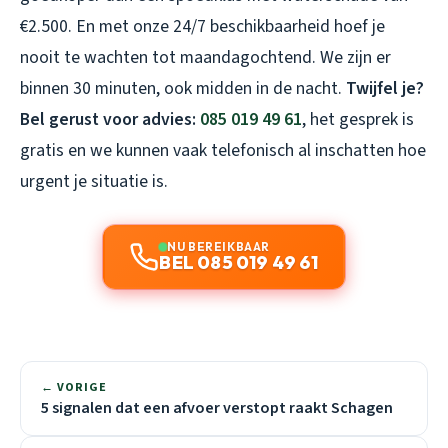
€2.500. En met onze 24/7 beschikbaarheid hoef je
nooit te wachten tot maandagochtend. We zijn er
binnen 30 minuten, ook midden in de nacht.
Twijfel je?
Bel gerust voor advies:
085 019 49 61
, het gesprek is
gratis en we kunnen vaak telefonisch al inschatten hoe
urgent je situatie is.
NU BEREIKBAAR
BEL 085 019 49 61
← VORIGE
5 signalen dat een afvoer verstopt raakt Schagen