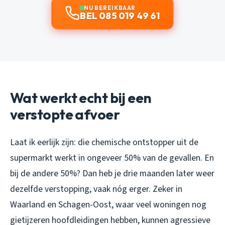
NU BEREIKBAAR
BEL 085 019 49 61
Wat werkt echt bij een
verstopte afvoer
Laat ik eerlijk zijn: die chemische ontstopper uit de
supermarkt werkt in ongeveer 50% van de gevallen. En
bij de andere 50%? Dan heb je drie maanden later weer
dezelfde verstopping, vaak nóg erger. Zeker in
Waarland en Schagen-Oost, waar veel woningen nog
gietijzeren hoofdleidingen hebben, kunnen agressieve