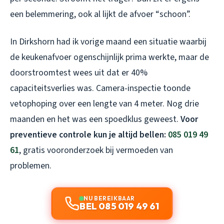
een belemmering, ook al lijkt de afvoer “schoon”.
In Dirkshorn had ik vorige maand een situatie waarbij
de keukenafvoer ogenschijnlijk prima werkte, maar de
doorstroomtest wees uit dat er 40%
capaciteitsverlies was. Camera-inspectie toonde
vetophoping over een lengte van 4 meter. Nog drie
maanden en het was een spoedklus geweest.
Voor
preventieve controle kun je altijd bellen:
085 019 49
61
, gratis vooronderzoek bij vermoeden van
problemen.
NU BEREIKBAAR
BEL 085 019 49 61