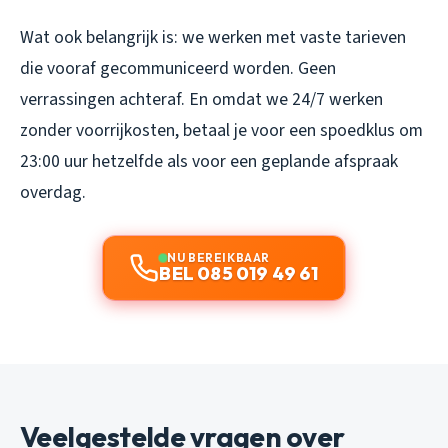
Wat ook belangrijk is: we werken met vaste tarieven
die vooraf gecommuniceerd worden. Geen
verrassingen achteraf. En omdat we 24/7 werken
zonder voorrijkosten, betaal je voor een spoedklus om
23:00 uur hetzelfde als voor een geplande afspraak
overdag.
NU BEREIKBAAR
BEL 085 019 49 61
Veelgestelde vragen over