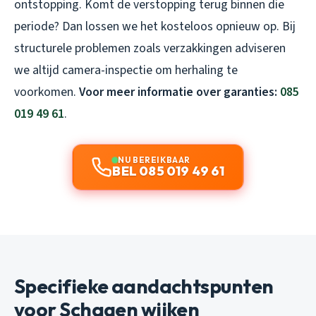
ontstopping. Komt de verstopping terug binnen die
periode? Dan lossen we het kosteloos opnieuw op. Bij
structurele problemen zoals verzakkingen adviseren
we altijd camera-inspectie om herhaling te
voorkomen.
Voor meer informatie over garanties:
085
019 49 61
.
NU BEREIKBAAR
BEL 085 019 49 61
Specifieke aandachtspunten
voor Schagen wijken