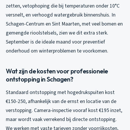
zetten, vetophoping die bij temperaturen onder 10°C
versnelt, en verhoogd watergebruik binnenshuis. In
Schagen-Centrum en Sint Maarten, met veel bomen en
gemengde rioolstelsels, zien we dit extra sterk.
September is de ideale maand voor preventief
onderhoud om winterproblemen te voorkomen.
Wat zijn de kosten voor professionele
ontstopping in Schagen?
Standaard ontstopping met hogedrukspuiten kost
€150-250, afhankelijk van de ernst en locatie van de
verstopping. Camera-inspectie vooraf kost €195 inzet,
maar wordt vaak verrekend bij directe ontstopping.
We werken met vaste tarieven zonder voorrijkosten,