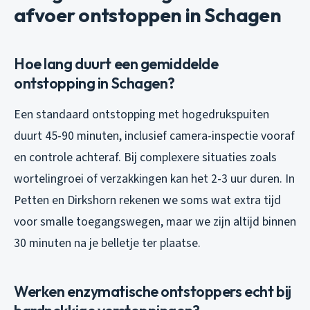
afvoer ontstoppen in Schagen
Hoe lang duurt een gemiddelde
ontstopping in Schagen?
Een standaard ontstopping met hogedrukspuiten
duurt 45-90 minuten, inclusief camera-inspectie vooraf
en controle achteraf. Bij complexere situaties zoals
wortelingroei of verzakkingen kan het 2-3 uur duren. In
Petten en Dirkshorn rekenen we soms wat extra tijd
voor smalle toegangswegen, maar we zijn altijd binnen
30 minuten na je belletje ter plaatse.
Werken enzymatische ontstoppers echt bij