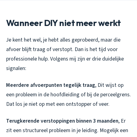
Wanneer DIY niet meer werkt
Je kent het wel, je hebt alles geprobeerd, maar die
afvoer blijft traag of verstopt. Dan is het tijd voor
professionele hulp. Volgens mij zijn er drie duidelijke
signalen:
Meerdere afvoerpunten tegelijk traag
, Dit wijst op
een probleem in de hoofdleiding of bij de perceelgrens.
Dat los je niet op met een ontstopper of veer.
Terugkerende verstoppingen binnen 3 maanden
, Er
zit een structureel probleem in je leiding. Mogelijk een