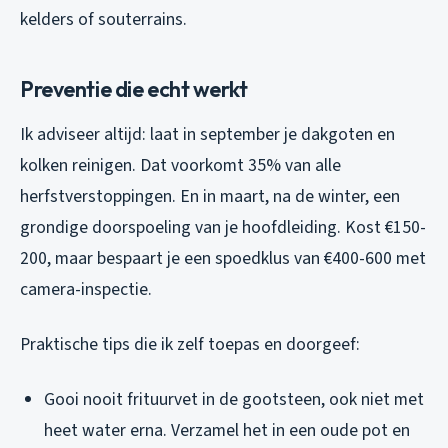
kelders of souterrains.
Preventie die echt werkt
Ik adviseer altijd: laat in september je dakgoten en
kolken reinigen. Dat voorkomt 35% van alle
herfstverstoppingen. En in maart, na de winter, een
grondige doorspoeling van je hoofdleiding. Kost €150-
200, maar bespaart je een spoedklus van €400-600 met
camera-inspectie.
Praktische tips die ik zelf toepas en doorgeef:
Gooi nooit frituurvet in de gootsteen, ook niet met
heet water erna. Verzamel het in een oude pot en