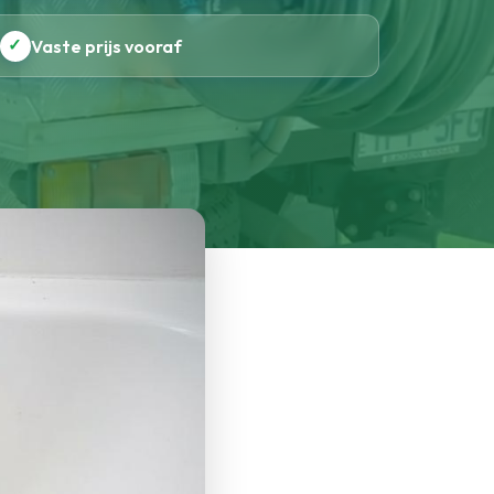
✓
Vaste prijs vooraf