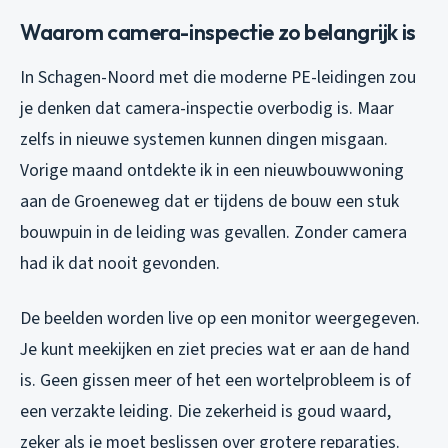
Waarom camera-inspectie zo belangrijk is
In Schagen-Noord met die moderne PE-leidingen zou
je denken dat camera-inspectie overbodig is. Maar
zelfs in nieuwe systemen kunnen dingen misgaan.
Vorige maand ontdekte ik in een nieuwbouwwoning
aan de Groeneweg dat er tijdens de bouw een stuk
bouwpuin in de leiding was gevallen. Zonder camera
had ik dat nooit gevonden.
De beelden worden live op een monitor weergegeven.
Je kunt meekijken en ziet precies wat er aan de hand
is. Geen gissen meer of het een wortelprobleem is of
een verzakte leiding. Die zekerheid is goud waard,
zeker als je moet beslissen over grotere reparaties.