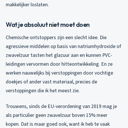
makkelijker loslaten.
Wat je absoluut niet moet doen
Chemische ontstoppers zijn een slecht idee. Die
agressieve middelen op basis van natriumhydroxide of
zwavelzuur tasten het glazuur aan en kunnen PVC-
leidingen vervormen door hitteontwikkeling. En ze
werken nauwelijks bij verstoppingen door vochtige
doekjes of ander vast materiaal, precies de
verstoppingen die ik het meest zie.
Trouwens, sinds de EU-verordening van 2019 mag je
als particulier geen zwavelzuur boven 15% meer
kopen. Dat is maar goed ook, want ik heb te vaak