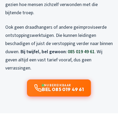
gezien hoe mensen zichzelf verwonden met die
bijtende troep.
Ook geen draadhangers of andere geïmproviseerde
ontstoppingswerktuigen. Die kunnen leidingen
beschadigen of juist de verstopping verder naar binnen
duwen.
Bij twijfel, bel gewoon:
085 019 49 61
. Wij
geven altijd een vast tarief vooraf, dus geen
verrassingen.
NU BEREIKBAAR
BEL 085 019 49 61