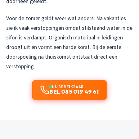
doorheen geleidt.
Voor de zomer geldt weer wat anders. Na vakanties
zie ik vaak verstoppingen omdat stilstaand water in de
sifon is verdampt. Organisch materiaal in leidingen
droogt uit en vormt een harde korst. Bij de eerste
doorspoeling na thuiskomst ontstaat direct een
verstopping.
NU BEREIKBAAR
BEL 085 019 49 61