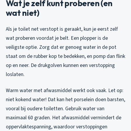
Wat je zelf kunt proberen (en
wat niet)
Als je toilet net verstopt is geraakt, kun je eerst zelf
wat proberen voordat je belt. Een plopper is de
veiligste optie. Zorg dat er genoeg water in de pot
staat om de rubber kop te bedekken, en pomp dan flink
op en neer. De drukgolven kunnen een verstopping
loslaten.
Warm water met afwasmiddel werkt ook vaak. Let op:
niet kokend water! Dat kan het porselein doen barsten,
vooral bij oudere toiletten. Gebruik water van
maximaal 60 graden. Het afwasmiddel vermindert de
oppervlaktespanning, waardoor verstoppingen