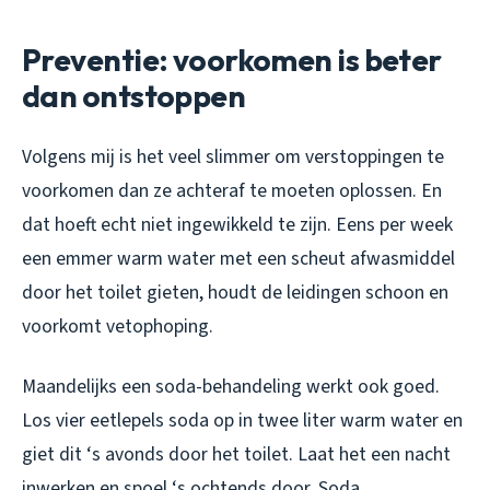
Preventie: voorkomen is beter
dan ontstoppen
Volgens mij is het veel slimmer om verstoppingen te
voorkomen dan ze achteraf te moeten oplossen. En
dat hoeft echt niet ingewikkeld te zijn. Eens per week
een emmer warm water met een scheut afwasmiddel
door het toilet gieten, houdt de leidingen schoon en
voorkomt vetophoping.
Maandelijks een soda-behandeling werkt ook goed.
Los vier eetlepels soda op in twee liter warm water en
giet dit ‘s avonds door het toilet. Laat het een nacht
inwerken en spoel ‘s ochtends door. Soda