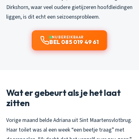
Dirkshorn, waar veel oudere gietijzeren hoofdleidingen
liggen, is dit echt een seizoensprobleem.
NU BEREIKBAAR
BEL 085 019 49 61
Wat er gebeurt als je het laat
zitten
Vorige maand belde Adriana uit Sint Maartensvlotbrug.
Haar toilet was al een week “een beetje traag” met