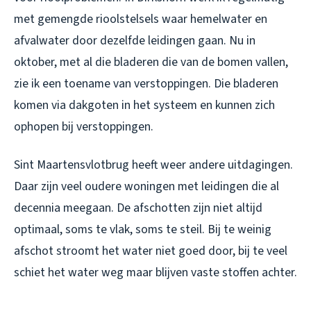
met gemengde rioolstelsels waar hemelwater en
afvalwater door dezelfde leidingen gaan. Nu in
oktober, met al die bladeren die van de bomen vallen,
zie ik een toename van verstoppingen. Die bladeren
komen via dakgoten in het systeem en kunnen zich
ophopen bij verstoppingen.
Sint Maartensvlotbrug heeft weer andere uitdagingen.
Daar zijn veel oudere woningen met leidingen die al
decennia meegaan. De afschotten zijn niet altijd
optimaal, soms te vlak, soms te steil. Bij te weinig
afschot stroomt het water niet goed door, bij te veel
schiet het water weg maar blijven vaste stoffen achter.