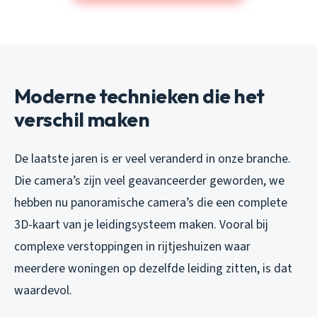
Moderne technieken die het
verschil maken
De laatste jaren is er veel veranderd in onze branche.
Die camera’s zijn veel geavanceerder geworden, we
hebben nu panoramische camera’s die een complete
3D-kaart van je leidingsysteem maken. Vooral bij
complexe verstoppingen in rijtjeshuizen waar
meerdere woningen op dezelfde leiding zitten, is dat
waardevol.