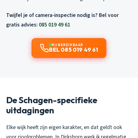
Twijfel je of camera-inspectie nodig is? Bel voor
gratis advies:
085 019 49 61
NU BEREIKBAAR
BEL 085 019 49 61
De Schagen-specifieke
uitdagingen
Elke wijk heeft zijn eigen karakter, en dat geldt ook
voor rioolproblemen. In Dirkshorn werk ik regelmatig