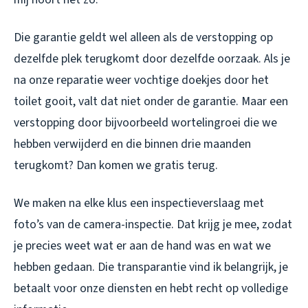
Die garantie geldt wel alleen als de verstopping op
dezelfde plek terugkomt door dezelfde oorzaak. Als je
na onze reparatie weer vochtige doekjes door het
toilet gooit, valt dat niet onder de garantie. Maar een
verstopping door bijvoorbeeld wortelingroei die we
hebben verwijderd en die binnen drie maanden
terugkomt? Dan komen we gratis terug.
We maken na elke klus een inspectieverslaag met
foto’s van de camera-inspectie. Dat krijg je mee, zodat
je precies weet wat er aan de hand was en wat we
hebben gedaan. Die transparantie vind ik belangrijk, je
betaalt voor onze diensten en hebt recht op volledige