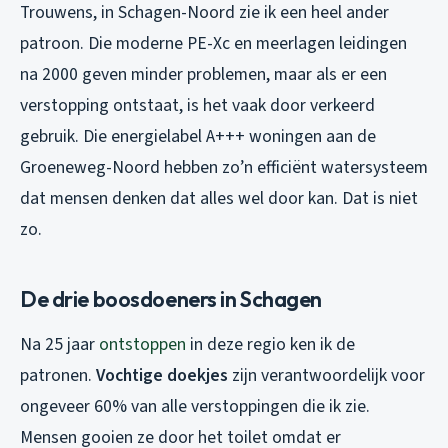
Trouwens, in Schagen-Noord zie ik een heel ander
patroon. Die moderne PE-Xc en meerlagen leidingen
na 2000 geven minder problemen, maar als er een
verstopping ontstaat, is het vaak door verkeerd
gebruik. Die energielabel A+++ woningen aan de
Groeneweg-Noord hebben zo’n efficiënt watersysteem
dat mensen denken dat alles wel door kan. Dat is niet
zo.
De drie boosdoeners in Schagen
Na 25 jaar
ontstoppen
in deze regio ken ik de
patronen.
Vochtige doekjes
zijn verantwoordelijk voor
ongeveer 60% van alle verstoppingen die ik zie.
Mensen gooien ze door het toilet omdat er