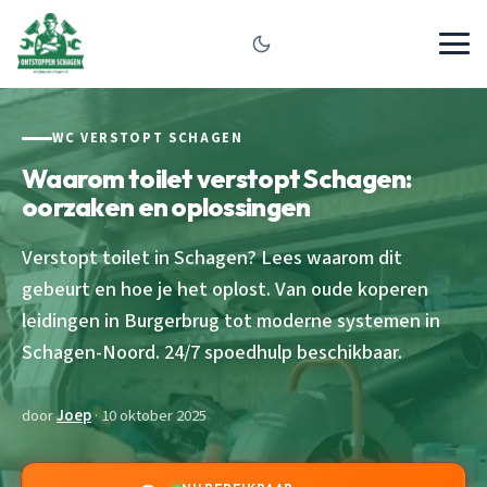
WC VERSTOPT SCHAGEN
Waarom toilet verstopt Schagen:
oorzaken en oplossingen
Verstopt toilet in Schagen? Lees waarom dit
gebeurt en hoe je het oplost. Van oude koperen
leidingen in Burgerbrug tot moderne systemen in
Schagen-Noord. 24/7 spoedhulp beschikbaar.
door
Joep
· 10 oktober 2025