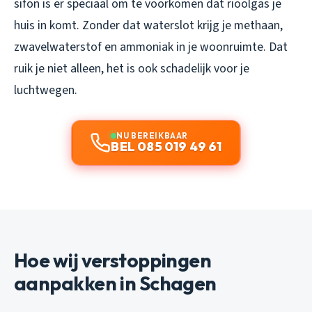
sifon is er speciaal om te voorkomen dat rioolgas je
huis in komt. Zonder dat waterslot krijg je methaan,
zwavelwaterstof en ammoniak in je woonruimte. Dat
ruik je niet alleen, het is ook schadelijk voor je
luchtwegen.
NU BEREIKBAAR
BEL 085 019 49 61
Hoe wij verstoppingen
aanpakken in Schagen