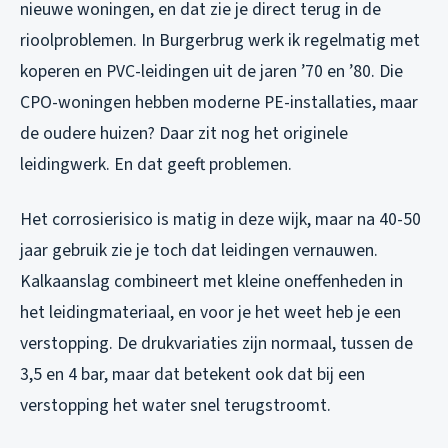
nieuwe woningen, en dat zie je direct terug in de
rioolproblemen. In Burgerbrug werk ik regelmatig met
koperen en PVC-leidingen uit de jaren ’70 en ’80. Die
CPO-woningen hebben moderne PE-installaties, maar
de oudere huizen? Daar zit nog het originele
leidingwerk. En dat geeft problemen.
Het corrosierisico is matig in deze wijk, maar na 40-50
jaar gebruik zie je toch dat leidingen vernauwen.
Kalkaanslag combineert met kleine oneffenheden in
het leidingmateriaal, en voor je het weet heb je een
verstopping. De drukvariaties zijn normaal, tussen de
3,5 en 4 bar, maar dat betekent ook dat bij een
verstopping het water snel terugstroomt.