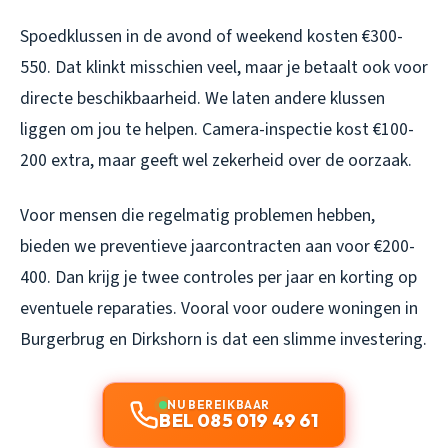
Spoedklussen in de avond of weekend kosten €300-
550. Dat klinkt misschien veel, maar je betaalt ook voor
directe beschikbaarheid. We laten andere klussen
liggen om jou te helpen. Camera-inspectie kost €100-
200 extra, maar geeft wel zekerheid over de oorzaak.
Voor mensen die regelmatig problemen hebben,
bieden we preventieve jaarcontracten aan voor €200-
400. Dan krijg je twee controles per jaar en korting op
eventuele reparaties. Vooral voor oudere woningen in
Burgerbrug en Dirkshorn is dat een slimme investering.
NU BEREIKBAAR
BEL 085 019 49 61