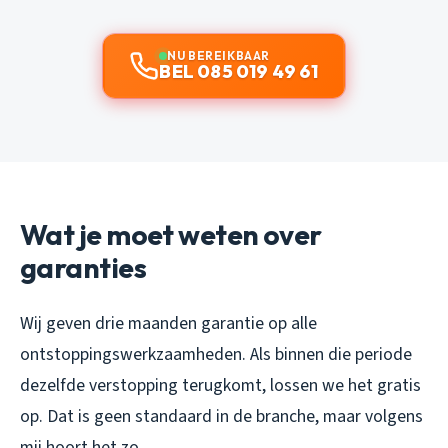
NU BEREIKBAAR
BEL 085 019 49 61
Wat je moet weten over
garanties
Wij geven drie maanden garantie op alle
ontstoppingswerkzaamheden. Als binnen die periode
dezelfde verstopping terugkomt, lossen we het gratis
op. Dat is geen standaard in de branche, maar volgens
mij hoort het zo.