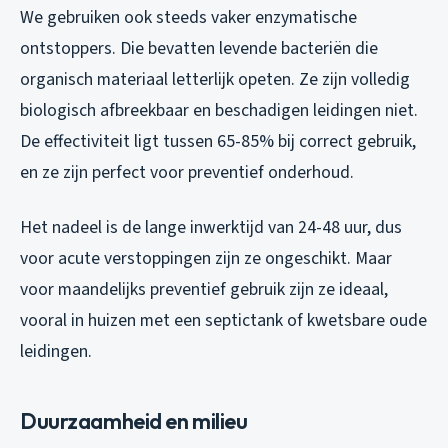
We gebruiken ook steeds vaker enzymatische
ontstoppers. Die bevatten levende bacteriën die
organisch materiaal letterlijk opeten. Ze zijn volledig
biologisch afbreekbaar en beschadigen leidingen niet.
De effectiviteit ligt tussen 65-85% bij correct gebruik,
en ze zijn perfect voor preventief onderhoud.
Het nadeel is de lange inwerktijd van 24-48 uur, dus
voor acute verstoppingen zijn ze ongeschikt. Maar
voor maandelijks preventief gebruik zijn ze ideaal,
vooral in huizen met een septictank of kwetsbare oude
leidingen.
Duurzaamheid en milieu