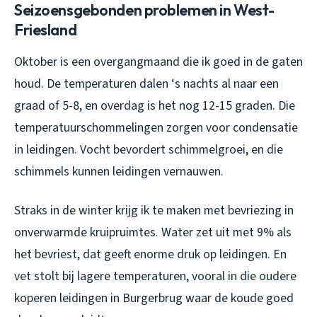
Seizoensgebonden problemen in West-
Friesland
Oktober is een overgangmaand die ik goed in de gaten
houd. De temperaturen dalen ‘s nachts al naar een
graad of 5-8, en overdag is het nog 12-15 graden. Die
temperatuurschommelingen zorgen voor condensatie
in leidingen. Vocht bevordert schimmelgroei, en die
schimmels kunnen leidingen vernauwen.
Straks in de winter krijg ik te maken met bevriezing in
onverwarmde kruipruimtes. Water zet uit met 9% als
het bevriest, dat geeft enorme druk op leidingen. En
vet stolt bij lagere temperaturen, vooral in die oudere
koperen leidingen in Burgerbrug waar de koude goed