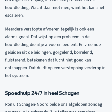
hoofdleiding. Wacht daar niet mee, want het kan snel
escaleren.
Meerdere verstopte afvoeren tegelijk is ook een
alarmsignaal. Dat wijst op een probleem in de
hoofdleiding die al je afvoeren bedient. En vreemde
geluiden uit de leidingen, gorgelend, borrelend,
fluisterend, betekenen dat lucht niet goed kan
ontsnappen. Dat duidt op een verstopping verderop in
het systeem.
Spoedhulp 24/7 in heel Schagen
Ron uit Schagen-Noord belde ons afgelopen zondag