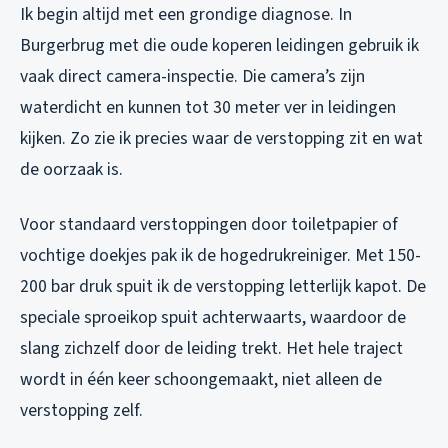
Ik begin altijd met een grondige diagnose. In
Burgerbrug met die oude koperen leidingen gebruik ik
vaak direct camera-inspectie. Die camera’s zijn
waterdicht en kunnen tot 30 meter ver in leidingen
kijken. Zo zie ik precies waar de verstopping zit en wat
de oorzaak is.
Voor standaard verstoppingen door toiletpapier of
vochtige doekjes pak ik de hogedrukreiniger. Met 150-
200 bar druk spuit ik de verstopping letterlijk kapot. De
speciale sproeikop spuit achterwaarts, waardoor de
slang zichzelf door de leiding trekt. Het hele traject
wordt in één keer schoongemaakt, niet alleen de
verstopping zelf.