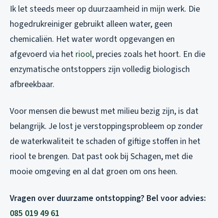
Ik let steeds meer op duurzaamheid in mijn werk. Die
hogedrukreiniger gebruikt alleen water, geen
chemicaliën. Het water wordt opgevangen en
afgevoerd via het
riool
, precies zoals het hoort. En die
enzymatische ontstoppers zijn volledig biologisch
afbreekbaar.
Voor mensen die bewust met milieu bezig zijn, is dat
belangrijk. Je lost je verstoppingsprobleem op zonder
de waterkwaliteit te schaden of giftige stoffen in het
riool te brengen. Dat past ook bij Schagen, met die
mooie omgeving en al dat groen om ons heen.
Vragen over duurzame ontstopping? Bel voor advies:
085 019 49 61