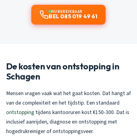
NU BEREIKBAAR
BEL 085 019 49 61
De kosten van ontstopping in
Schagen
Mensen vragen vaak wat het gaat kosten. Dat hangt af
van de complexiteit en het tijdstip. Een standaard
ontstopping
tijdens kantooruren kost €150-300. Dat is
inclusief aanrijden, diagnose en ontstopping met
hogedrukreiniger of ontstoppingsveer.