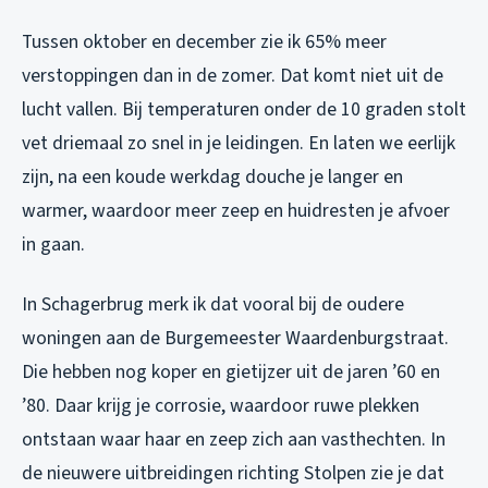
Tussen oktober en december zie ik 65% meer
verstoppingen dan in de zomer. Dat komt niet uit de
lucht vallen. Bij temperaturen onder de 10 graden stolt
vet driemaal zo snel in je leidingen. En laten we eerlijk
zijn, na een koude werkdag douche je langer en
warmer, waardoor meer zeep en huidresten je afvoer
in gaan.
In Schagerbrug merk ik dat vooral bij de oudere
woningen aan de Burgemeester Waardenburgstraat.
Die hebben nog koper en gietijzer uit de jaren ’60 en
’80. Daar krijg je corrosie, waardoor ruwe plekken
ontstaan waar haar en zeep zich aan vasthechten. In
de nieuwere uitbreidingen richting Stolpen zie je dat