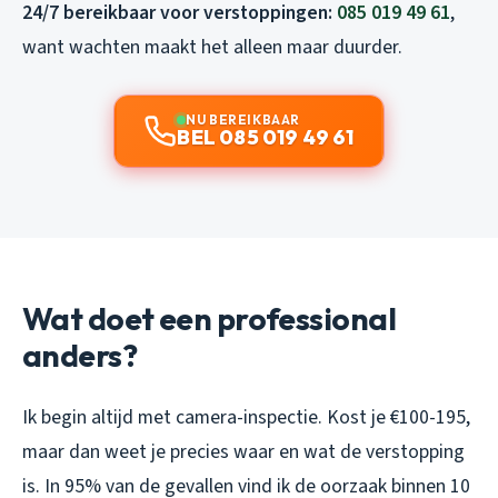
24/7 bereikbaar voor verstoppingen:
085 019 49 61
,
want wachten maakt het alleen maar duurder.
NU BEREIKBAAR
BEL 085 019 49 61
Wat doet een professional
anders?
Ik begin altijd met camera-inspectie. Kost je €100-195,
maar dan weet je precies waar en wat de verstopping
is. In 95% van de gevallen vind ik de oorzaak binnen 10