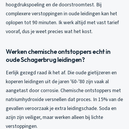
hoogdrukspoeling en de doorstroomtest. Bij
complexere verstoppingen in oude leidingen kan het
oplopen tot 90 minuten. Ik werk altijd met vast tarief
vooraf, dus je weet precies wat het kost.
Werken chemische ontstoppers echt in
oude Schagerbrug leidingen?
Eerlijk gezegd raad ik het af. Die oude gietijzeren en
koperen leidingen uit de jaren ’60-’80 zijn vaak al
aangetast door corrosie. Chemische ontstoppers met
natriumhydroxide versnellen dat proces. In 15% van de
gevallen veroorzaak je extra leidingschade. Soda en
azijn zijn veiliger, maar werken alleen bij lichte
verstoppingen.