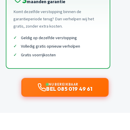
3
maanden garantie
Komt dezelfde verstopping binnen de
garantieperiode terug? Dan verhelpen wij het
gratis, zonder extra kosten.
Geldig op dezelfde verstopping
Volledig gratis opnieuw verholpen
Gratis voorrijkosten
NU BEREIKBAAR
BEL 085 019 49 61