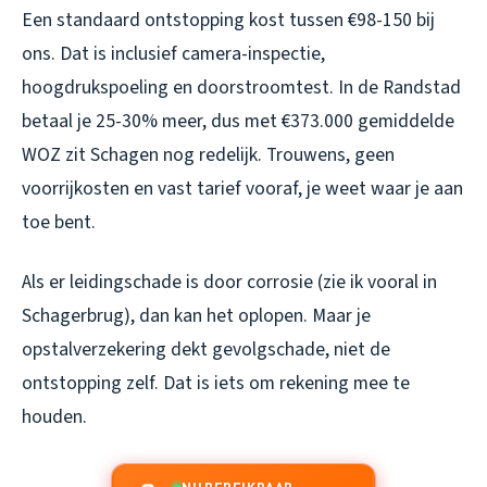
Een standaard ontstopping kost tussen €98-150 bij
ons. Dat is inclusief camera-inspectie,
hoogdrukspoeling en doorstroomtest. In de Randstad
betaal je 25-30% meer, dus met €373.000 gemiddelde
WOZ zit Schagen nog redelijk. Trouwens, geen
voorrijkosten en vast tarief vooraf, je weet waar je aan
toe bent.
Als er leidingschade is door corrosie (zie ik vooral in
Schagerbrug), dan kan het oplopen. Maar je
opstalverzekering dekt gevolgschade, niet de
ontstopping zelf. Dat is iets om rekening mee te
houden.