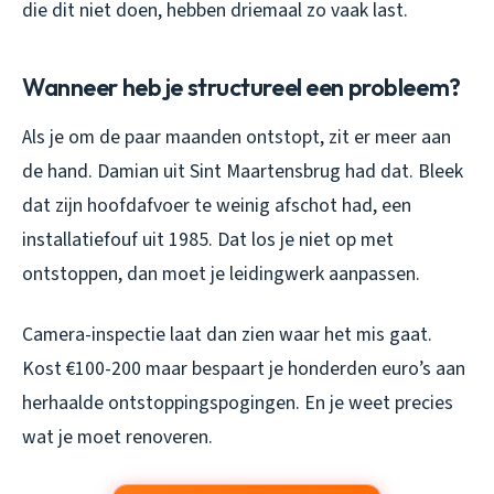
die dit niet doen, hebben driemaal zo vaak last.
Wanneer heb je structureel een probleem?
Als je om de paar maanden ontstopt, zit er meer aan
de hand. Damian uit Sint Maartensbrug had dat. Bleek
dat zijn hoofdafvoer te weinig afschot had, een
installatiefouf uit 1985. Dat los je niet op met
ontstoppen, dan moet je leidingwerk aanpassen.
Camera-inspectie laat dan zien waar het mis gaat.
Kost €100-200 maar bespaart je honderden euro’s aan
herhaalde ontstoppingspogingen. En je weet precies
wat je moet renoveren.