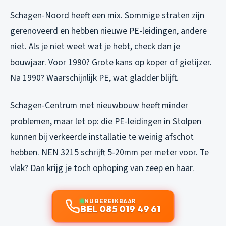
Schagen-Noord heeft een mix. Sommige straten zijn
gerenoveerd en hebben nieuwe PE-leidingen, andere
niet. Als je niet weet wat je hebt, check dan je
bouwjaar. Voor 1990? Grote kans op koper of gietijzer.
Na 1990? Waarschijnlijk PE, wat gladder blijft.
Schagen-Centrum met nieuwbouw heeft minder
problemen, maar let op: die PE-leidingen in Stolpen
kunnen bij verkeerde installatie te weinig afschot
hebben. NEN 3215 schrijft 5-20mm per meter voor. Te
vlak? Dan krijg je toch ophoping van zeep en haar.
NU BEREIKBAAR
BEL 085 019 49 61