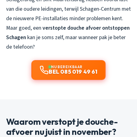
van die oudere leidingen, terwijl Schagen-Centrum met
de nieuwere PE-installaties minder problemen kent.
Maar goed, een
verstopte douche afvoer ontstoppen
Schagen
kan je soms zelf, maar wanneer pak je beter
de telefoon?
NU BEREIKBAAR
BEL 085 019 49 61
Waarom verstopt je douche-
afvoer nu juist in november?