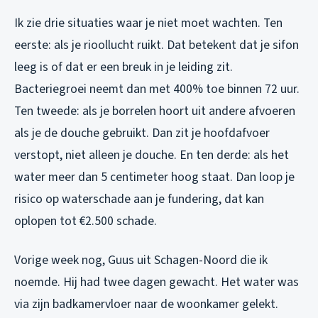
Ik zie drie situaties waar je niet moet wachten. Ten
eerste: als je rioollucht ruikt. Dat betekent dat je sifon
leeg is of dat er een breuk in je leiding zit.
Bacteriegroei neemt dan met 400% toe binnen 72 uur.
Ten tweede: als je borrelen hoort uit andere afvoeren
als je de douche gebruikt. Dan zit je hoofdafvoer
verstopt, niet alleen je douche. En ten derde: als het
water meer dan 5 centimeter hoog staat. Dan loop je
risico op waterschade aan je fundering, dat kan
oplopen tot €2.500 schade.
Vorige week nog, Guus uit Schagen-Noord die ik
noemde. Hij had twee dagen gewacht. Het water was
via zijn badkamervloer naar de woonkamer gelekt.