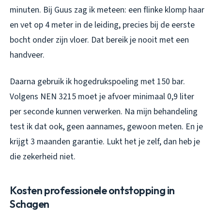
minuten. Bij Guus zag ik meteen: een flinke klomp haar
en vet op 4 meter in de leiding, precies bij de eerste
bocht onder zijn vloer. Dat bereik je nooit met een
handveer.
Daarna gebruik ik hogedrukspoeling met 150 bar.
Volgens NEN 3215 moet je afvoer minimaal 0,9 liter
per seconde kunnen verwerken. Na mijn behandeling
test ik dat ook, geen aannames, gewoon meten. En je
krijgt 3 maanden garantie. Lukt het je zelf, dan heb je
die zekerheid niet.
Kosten professionele ontstopping in
Schagen