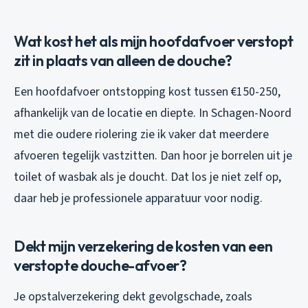
Wat kost het als mijn hoofdafvoer verstopt
zit in plaats van alleen de douche?
Een hoofdafvoer ontstopping kost tussen €150-250,
afhankelijk van de locatie en diepte. In Schagen-Noord
met die oudere riolering zie ik vaker dat meerdere
afvoeren tegelijk vastzitten. Dan hoor je borrelen uit je
toilet of wasbak als je doucht. Dat los je niet zelf op,
daar heb je professionele apparatuur voor nodig.
Dekt mijn verzekering de kosten van een
verstopte douche-afvoer?
Je opstalverzekering dekt gevolgschade, zoals