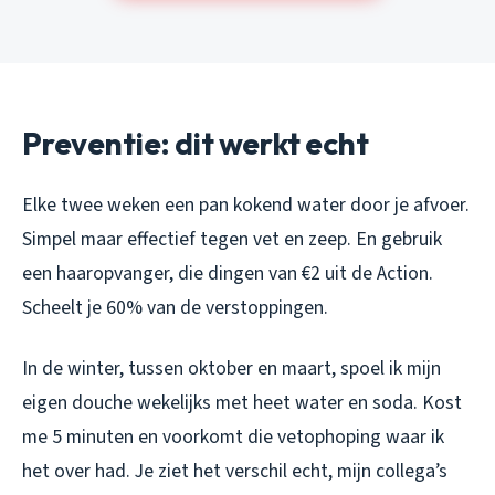
Preventie: dit werkt echt
Elke twee weken een pan kokend water door je afvoer.
Simpel maar effectief tegen vet en zeep. En gebruik
een haaropvanger, die dingen van €2 uit de Action.
Scheelt je 60% van de verstoppingen.
In de winter, tussen oktober en maart, spoel ik mijn
eigen douche wekelijks met heet water en soda. Kost
me 5 minuten en voorkomt die vetophoping waar ik
het over had. Je ziet het verschil echt, mijn collega’s