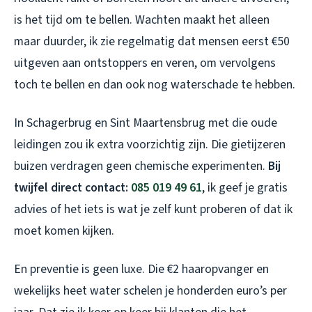
is het tijd om te bellen. Wachten maakt het alleen
maar duurder, ik zie regelmatig dat mensen eerst €50
uitgeven aan ontstoppers en veren, om vervolgens
toch te bellen en dan ook nog waterschade te hebben.
In Schagerbrug en Sint Maartensbrug met die oude
leidingen zou ik extra voorzichtig zijn. Die gietijzeren
buizen verdragen geen chemische experimenten.
Bij
twijfel direct contact:
085 019 49 61
, ik geef je gratis
advies of het iets is wat je zelf kunt proberen of dat ik
moet komen kijken.
En preventie is geen luxe. Die €2 haaropvanger en
wekelijks heet water schelen je honderden euro’s per