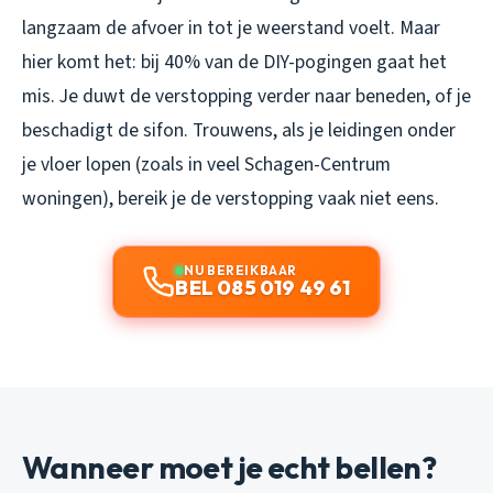
langzaam de afvoer in tot je weerstand voelt. Maar
hier komt het: bij 40% van de DIY-pogingen gaat het
mis. Je duwt de verstopping verder naar beneden, of je
beschadigt de sifon. Trouwens, als je leidingen onder
je vloer lopen (zoals in veel Schagen-Centrum
woningen), bereik je de verstopping vaak niet eens.
NU BEREIKBAAR
BEL 085 019 49 61
Wanneer moet je echt bellen?