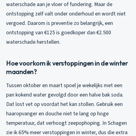
waterschade aan je vloer of fundering. Maar de
ontstopping zelf valt onder onderhoud en wordt niet
vergoed. Daarom is preventie zo belangrijk, een
ontstopping van €125 is goedkoper dan €2.500
waterschade herstellen.
Hoe voorkom ik verstoppingen in de winter
maanden?
Tussen oktober en maart spoel je wekelijks met een
pan kokend water gevolgd door een halve bak soda.
Dat lost vet op voordat het kan stollen. Gebruik een
haaropvanger en douche niet te lang op hoge
temperatuur, dat verhoogt zeepophoping. In Schagen
zie ik 65% meer verstoppingen in winter, dus die extra