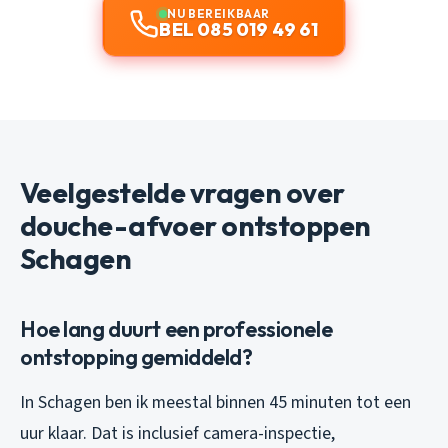
NU BEREIKBAAR
BEL 085 019 49 61
Veelgestelde vragen over
douche-afvoer ontstoppen
Schagen
Hoe lang duurt een professionele
ontstopping gemiddeld?
In Schagen ben ik meestal binnen 45 minuten tot een
uur klaar. Dat is inclusief camera-inspectie,