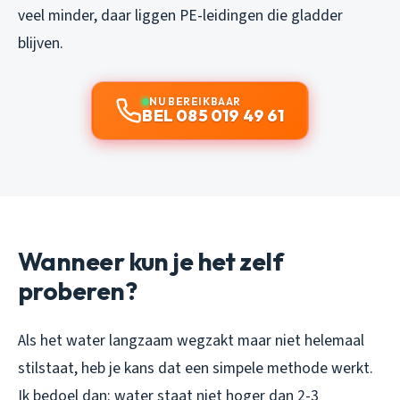
veel minder, daar liggen PE-leidingen die gladder
blijven.
NU BEREIKBAAR
BEL 085 019 49 61
Wanneer kun je het zelf
proberen?
Als het water langzaam wegzakt maar niet helemaal
stilstaat, heb je kans dat een simpele methode werkt.
Ik bedoel dan: water staat niet hoger dan 2-3