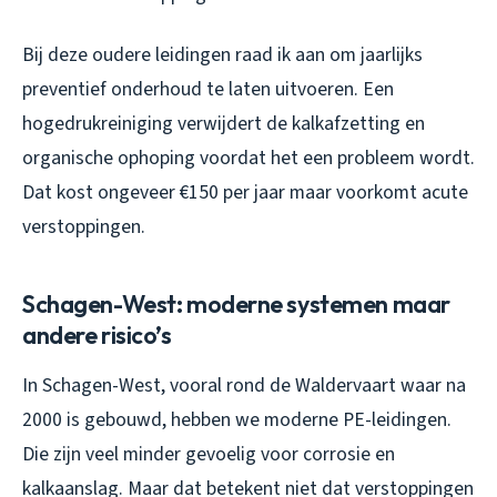
Bij deze oudere leidingen raad ik aan om jaarlijks
preventief onderhoud te laten uitvoeren. Een
hogedrukreiniging verwijdert de kalkafzetting en
organische ophoping voordat het een probleem wordt.
Dat kost ongeveer €150 per jaar maar voorkomt acute
verstoppingen.
Schagen-West: moderne systemen maar
andere risico’s
In Schagen-West, vooral rond de Waldervaart waar na
2000 is gebouwd, hebben we moderne PE-leidingen.
Die zijn veel minder gevoelig voor corrosie en
kalkaanslag. Maar dat betekent niet dat verstoppingen