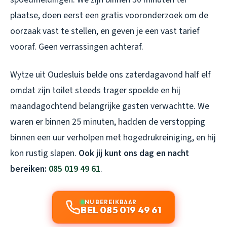
plaatse, doen eerst een gratis vooronderzoek om de
oorzaak vast te stellen, en geven je een vast tarief
vooraf. Geen verrassingen achteraf.
Wytze uit Oudesluis belde ons zaterdagavond half elf
omdat zijn toilet steeds trager spoelde en hij
maandagochtend belangrijke gasten verwachtte. We
waren er binnen 25 minuten, hadden de verstopping
binnen een uur verholpen met hogedrukreiniging, en hij
kon rustig slapen.
Ook jij kunt ons dag en nacht
bereiken:
085 019 49 61
.
NU BEREIKBAAR
BEL 085 019 49 61