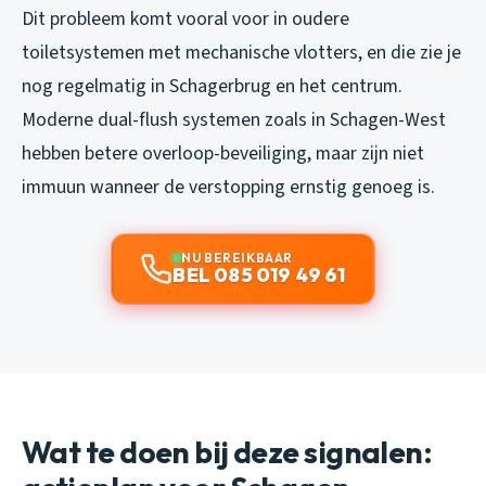
Dit probleem komt vooral voor in oudere
toiletsystemen met mechanische vlotters, en die zie je
nog regelmatig in Schagerbrug en het centrum.
Moderne dual-flush systemen zoals in Schagen-West
hebben betere overloop-beveiliging, maar zijn niet
immuun wanneer de verstopping ernstig genoeg is.
NU BEREIKBAAR
BEL 085 019 49 61
Wat te doen bij deze signalen: