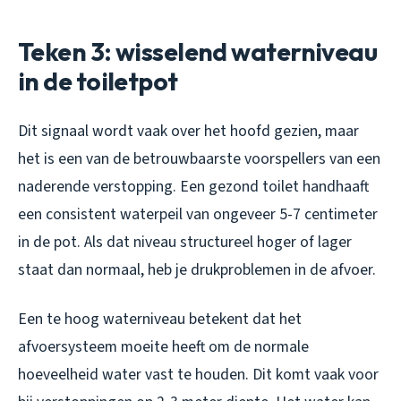
Teken 3: wisselend waterniveau
in de toiletpot
Dit signaal wordt vaak over het hoofd gezien, maar
het is een van de betrouwbaarste voorspellers van een
naderende verstopping. Een gezond toilet handhaaft
een consistent waterpeil van ongeveer 5-7 centimeter
in de pot. Als dat niveau structureel hoger of lager
staat dan normaal, heb je drukproblemen in de afvoer.
Een te hoog waterniveau betekent dat het
afvoersysteem moeite heeft om de normale
hoeveelheid water vast te houden. Dit komt vaak voor