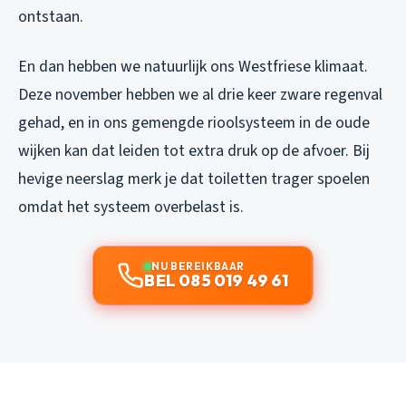
ontstaan.
En dan hebben we natuurlijk ons Westfriese klimaat.
Deze november hebben we al drie keer zware regenval
gehad, en in ons gemengde rioolsysteem in de oude
wijken kan dat leiden tot extra druk op de afvoer. Bij
hevige neerslag merk je dat toiletten trager spoelen
omdat het systeem overbelast is.
NU BEREIKBAAR
BEL 085 019 49 61