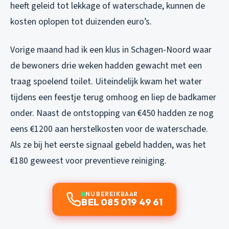
heeft geleid tot lekkage of waterschade, kunnen de
kosten oplopen tot duizenden euro’s.
Vorige maand had ik een klus in Schagen-Noord waar
de bewoners drie weken hadden gewacht met een
traag spoelend toilet. Uiteindelijk kwam het water
tijdens een feestje terug omhoog en liep de badkamer
onder. Naast de ontstopping van €450 hadden ze nog
eens €1200 aan herstelkosten voor de waterschade.
Als ze bij het eerste signaal gebeld hadden, was het
€180 geweest voor preventieve reiniging.
NU BEREIKBAAR
BEL 085 019 49 61