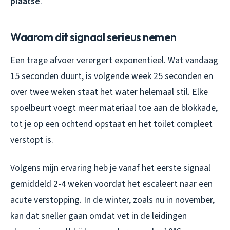
plaatse
.
Waarom dit signaal serieus nemen
Een trage afvoer verergert exponentieel. Wat vandaag
15 seconden duurt, is volgende week 25 seconden en
over twee weken staat het water helemaal stil. Elke
spoelbeurt voegt meer materiaal toe aan de blokkade,
tot je op een ochtend opstaat en het toilet compleet
verstopt is.
Volgens mijn ervaring heb je vanaf het eerste signaal
gemiddeld 2-4 weken voordat het escaleert naar een
acute verstopping. In de winter, zoals nu in november,
kan dat sneller gaan omdat vet in de leidingen