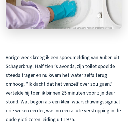
Vorige week kreeg ik een spoedmelding van Ruben uit
Schagerbrug. Half tien ‘s avonds, zijn toilet spoelde
steeds trager en nu kwam het water zelfs terug
omhoog. “Ik dacht dat het vanzelf over zou gaan,”
vertelde hij toen ik binnen 25 minuten voor zijn deur
stond. Wat begon als een klein waarschuwingssignaal
drie weken eerder, was nu een acute verstopping in de
oude gietijzeren leiding uit 1975.