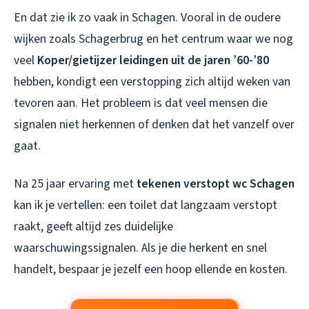
En dat zie ik zo vaak in Schagen. Vooral in de oudere
wijken zoals Schagerbrug en het centrum waar we nog
veel
Koper/gietijzer leidingen uit de jaren ’60-’80
hebben, kondigt een verstopping zich altijd weken van
tevoren aan. Het probleem is dat veel mensen die
signalen niet herkennen of denken dat het vanzelf over
gaat.
Na 25 jaar ervaring met
tekenen verstopt wc Schagen
kan ik je vertellen: een toilet dat langzaam verstopt
raakt, geeft altijd zes duidelijke
waarschuwingssignalen. Als je die herkent en snel
handelt, bespaar je jezelf een hoop ellende en kosten.