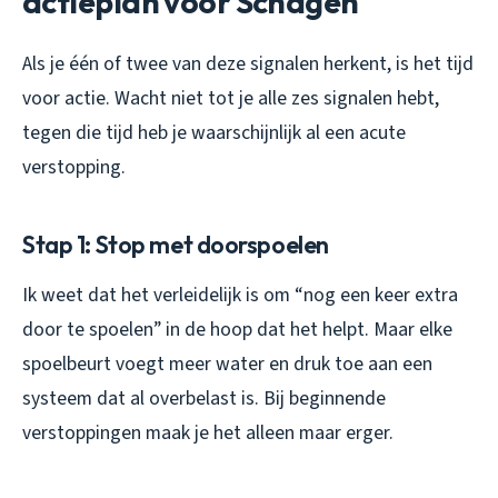
actieplan voor Schagen
Als je één of twee van deze signalen herkent, is het tijd
voor actie. Wacht niet tot je alle zes signalen hebt,
tegen die tijd heb je waarschijnlijk al een acute
verstopping.
Stap 1: Stop met doorspoelen
Ik weet dat het verleidelijk is om “nog een keer extra
door te spoelen” in de hoop dat het helpt. Maar elke
spoelbeurt voegt meer water en druk toe aan een
systeem dat al overbelast is. Bij beginnende
verstoppingen maak je het alleen maar erger.