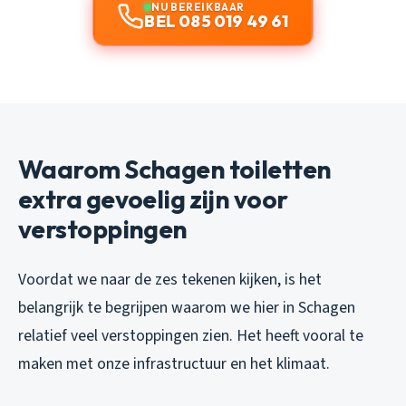
NU BEREIKBAAR
BEL 085 019 49 61
Waarom Schagen toiletten
extra gevoelig zijn voor
verstoppingen
Voordat we naar de zes tekenen kijken, is het
belangrijk te begrijpen waarom we hier in Schagen
relatief veel verstoppingen zien. Het heeft vooral te
maken met onze infrastructuur en het klimaat.