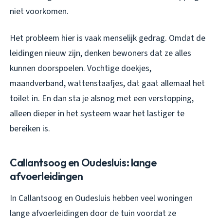
niet voorkomen.
Het probleem hier is vaak menselijk gedrag. Omdat de
leidingen nieuw zijn, denken bewoners dat ze alles
kunnen doorspoelen. Vochtige doekjes,
maandverband, wattenstaafjes, dat gaat allemaal het
toilet in. En dan sta je alsnog met een verstopping,
alleen dieper in het systeem waar het lastiger te
bereiken is.
Callantsoog en Oudesluis: lange
afvoerleidingen
In Callantsoog en Oudesluis hebben veel woningen
lange afvoerleidingen door de tuin voordat ze