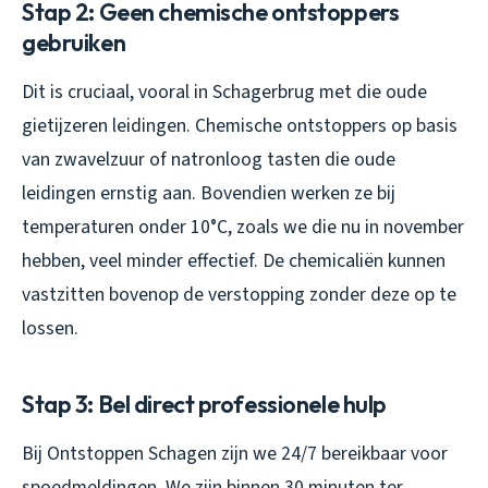
Stap 2: Geen chemische ontstoppers
gebruiken
Dit is cruciaal, vooral in Schagerbrug met die oude
gietijzeren leidingen. Chemische ontstoppers op basis
van zwavelzuur of natronloog tasten die oude
leidingen ernstig aan. Bovendien werken ze bij
temperaturen onder 10°C, zoals we die nu in november
hebben, veel minder effectief. De chemicaliën kunnen
vastzitten bovenop de verstopping zonder deze op te
lossen.
Stap 3: Bel direct professionele hulp
Bij Ontstoppen Schagen zijn we 24/7 bereikbaar voor
spoedmeldingen. We zijn binnen 30 minuten ter