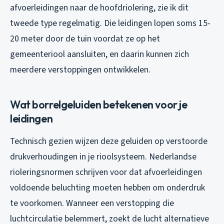
afvoerleidingen naar de hoofdriolering, zie ik dit
tweede type regelmatig. Die leidingen lopen soms 15-
20 meter door de tuin voordat ze op het
gemeenteriool aansluiten, en daarin kunnen zich
meerdere verstoppingen ontwikkelen.
Wat borrelgeluiden betekenen voor je
leidingen
Technisch gezien wijzen deze geluiden op verstoorde
drukverhoudingen in je rioolsysteem. Nederlandse
rioleringsnormen schrijven voor dat afvoerleidingen
voldoende beluchting moeten hebben om onderdruk
te voorkomen. Wanneer een verstopping die
luchtcirculatie belemmert, zoekt de lucht alternatieve