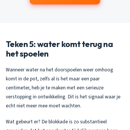
Teken 5: water komt terug na
het spoelen
Wanneer water na het doorspoelen weer omhoog
komt in de pot, zelfs al is het maar een paar
centimeter, heb je te maken met een serieuze
verstopping in ontwikkeling. Dit is het signaal waar je
echt niet meer mee moet wachten.
Wat gebeurt er? De blokkade is zo substantieel