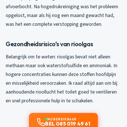
afvoerbocht. Na hogedrukreiniging was het probleem
opgelost, maar als hij nog een maand gewacht had,
was het een complete verstopping geworden.
Gezondheidsrisico’s van rioolgas
Belangrijk om te weten: rioolgas bevat niet alleen
methaan maar ook waterstofsulfide en ammoniak. In
hogere concentraties kunnen deze stoffen hoofdpijn
en misselijkheid veroorzaken. Ik raad altijd aan om bij
aanhoudende rioollucht het toilet goed te ventileren
en snel professionele hulp in te schakelen.
NU BEREIKBAAR
BEL 085 019 49 61