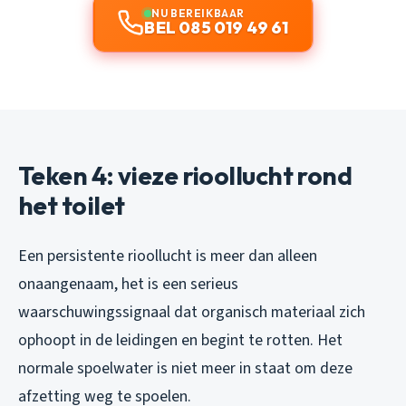
NU BEREIKBAAR
BEL 085 019 49 61
Teken 4: vieze rioollucht rond
het toilet
Een persistente rioollucht is meer dan alleen
onaangenaam, het is een serieus
waarschuwingssignaal dat organisch materiaal zich
ophoopt in de leidingen en begint te rotten. Het
normale spoelwater is niet meer in staat om deze
afzetting weg te spoelen.