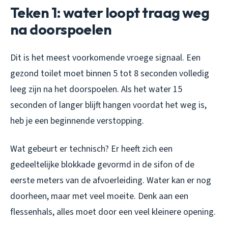
Teken 1: water loopt traag weg
na doorspoelen
Dit is het meest voorkomende vroege signaal. Een
gezond toilet moet binnen 5 tot 8 seconden volledig
leeg zijn na het doorspoelen. Als het water 15
seconden of langer blijft hangen voordat het weg is,
heb je een beginnende verstopping.
Wat gebeurt er technisch? Er heeft zich een
gedeeltelijke blokkade gevormd in de sifon of de
eerste meters van de afvoerleiding. Water kan er nog
doorheen, maar met veel moeite. Denk aan een
flessenhals, alles moet door een veel kleinere opening.