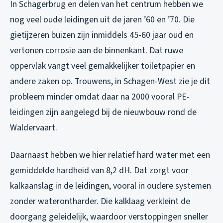
In Schagerbrug en delen van het centrum hebben we
nog veel oude leidingen uit de jaren ’60 en ’70. Die
gietijzeren buizen zijn inmiddels 45-60 jaar oud en
vertonen corrosie aan de binnenkant. Dat ruwe
oppervlak vangt veel gemakkelijker toiletpapier en
andere zaken op. Trouwens, in Schagen-West zie je dit
probleem minder omdat daar na 2000 vooral PE-
leidingen zijn aangelegd bij de nieuwbouw rond de
Waldervaart.
Daarnaast hebben we hier relatief hard water met een
gemiddelde hardheid van 8,2 dH. Dat zorgt voor
kalkaanslag in de leidingen, vooral in oudere systemen
zonder waterontharder. Die kalklaag verkleint de
doorgang geleidelijk, waardoor verstoppingen sneller