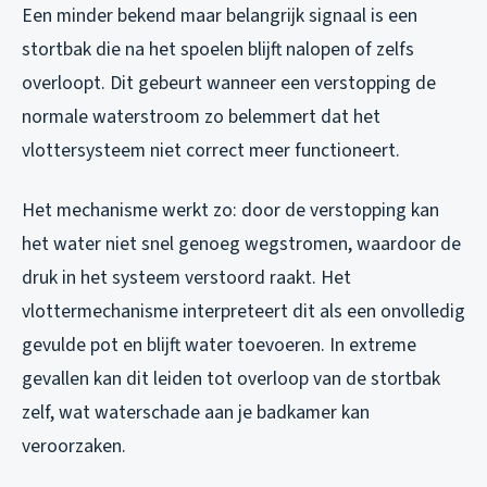
Een minder bekend maar belangrijk signaal is een
stortbak die na het spoelen blijft nalopen of zelfs
overloopt. Dit gebeurt wanneer een verstopping de
normale waterstroom zo belemmert dat het
vlottersysteem niet correct meer functioneert.
Het mechanisme werkt zo: door de verstopping kan
het water niet snel genoeg wegstromen, waardoor de
druk in het systeem verstoord raakt. Het
vlottermechanisme interpreteert dit als een onvolledig
gevulde pot en blijft water toevoeren. In extreme
gevallen kan dit leiden tot overloop van de stortbak
zelf, wat waterschade aan je badkamer kan
veroorzaken.