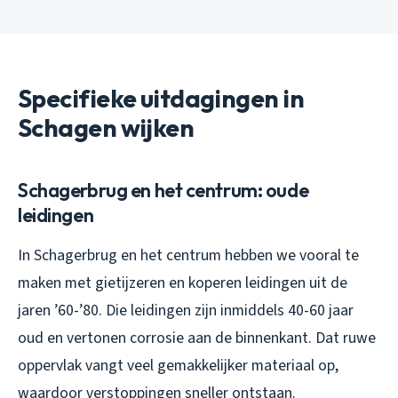
Specifieke uitdagingen in
Schagen wijken
Schagerbrug en het centrum: oude
leidingen
In Schagerbrug en het centrum hebben we vooral te
maken met gietijzeren en koperen leidingen uit de
jaren ’60-’80. Die leidingen zijn inmiddels 40-60 jaar
oud en vertonen corrosie aan de binnenkant. Dat ruwe
oppervlak vangt veel gemakkelijker materiaal op,
waardoor verstoppingen sneller ontstaan.