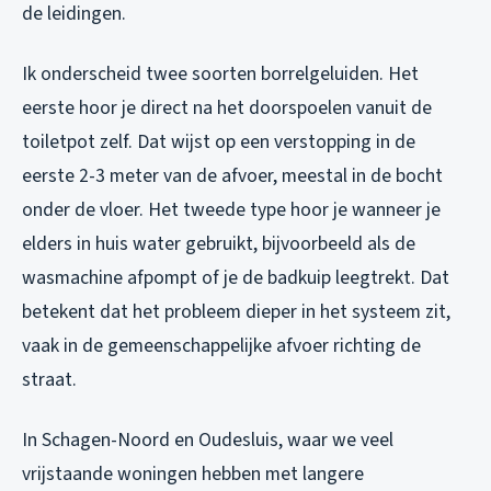
de leidingen.
Ik onderscheid twee soorten borrelgeluiden. Het
eerste hoor je direct na het doorspoelen vanuit de
toiletpot zelf. Dat wijst op een verstopping in de
eerste 2-3 meter van de afvoer, meestal in de bocht
onder de vloer. Het tweede type hoor je wanneer je
elders in huis water gebruikt, bijvoorbeeld als de
wasmachine afpompt of je de badkuip leegtrekt. Dat
betekent dat het probleem dieper in het systeem zit,
vaak in de gemeenschappelijke afvoer richting de
straat.
In Schagen-Noord en Oudesluis, waar we veel
vrijstaande woningen hebben met langere