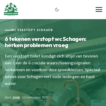
WC VERSTOPT SCHAGEN
6 tekenen verstopt wc Schagen:
herken problemen vroeg
Een verstopt toilet kondigt zich altijd van tevoren
aan. Leer de 6 cruciale waarschuwingssignalen
herkennen en voorkom dure spoedklussen. Speciaal
advies voor Schagen met oude leidingen en hard
water.
door
Joep
· 12 november 2025