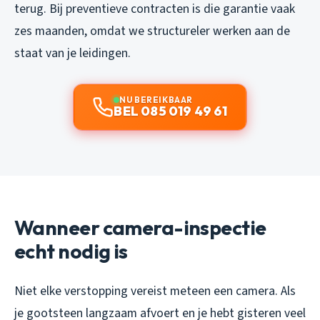
terug. Bij preventieve contracten is die garantie vaak
zes maanden, omdat we structureler werken aan de
staat van je leidingen.
NU BEREIKBAAR
BEL 085 019 49 61
Wanneer camera-inspectie
echt nodig is
Niet elke verstopping vereist meteen een camera. Als
je gootsteen langzaam afvoert en je hebt gisteren veel