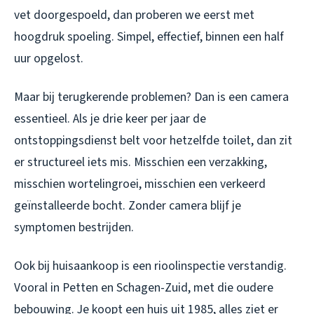
vet doorgespoeld, dan proberen we eerst met
hoogdruk spoeling. Simpel, effectief, binnen een half
uur opgelost.
Maar bij terugkerende problemen? Dan is een camera
essentieel. Als je drie keer per jaar de
ontstoppingsdienst belt voor hetzelfde toilet, dan zit
er structureel iets mis. Misschien een verzakking,
misschien wortelingroei, misschien een verkeerd
geïnstalleerde bocht. Zonder camera blijf je
symptomen bestrijden.
Ook bij huisaankoop is een rioolinspectie verstandig.
Vooral in Petten en Schagen-Zuid, met die oudere
bebouwing. Je koopt een huis uit 1985, alles ziet er