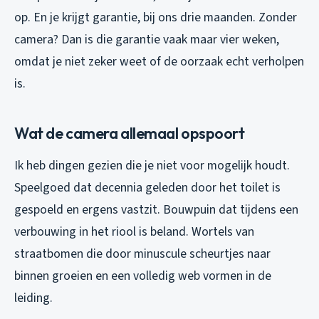
op. En je krijgt garantie, bij ons drie maanden. Zonder
camera? Dan is die garantie vaak maar vier weken,
omdat je niet zeker weet of de oorzaak echt verholpen
is.
Wat de camera allemaal opspoort
Ik heb dingen gezien die je niet voor mogelijk houdt.
Speelgoed dat decennia geleden door het toilet is
gespoeld en ergens vastzit. Bouwpuin dat tijdens een
verbouwing in het riool is beland. Wortels van
straatbomen die door minuscule scheurtjes naar
binnen groeien en een volledig web vormen in de
leiding.