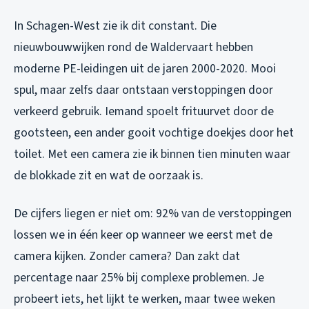
In Schagen-West zie ik dit constant. Die
nieuwbouwwijken rond de Waldervaart hebben
moderne PE-leidingen uit de jaren 2000-2020. Mooi
spul, maar zelfs daar ontstaan verstoppingen door
verkeerd gebruik. Iemand spoelt frituurvet door de
gootsteen, een ander gooit vochtige doekjes door het
toilet. Met een camera zie ik binnen tien minuten waar
de blokkade zit en wat de oorzaak is.
De cijfers liegen er niet om: 92% van de verstoppingen
lossen we in één keer op wanneer we eerst met de
camera kijken. Zonder camera? Dan zakt dat
percentage naar 25% bij complexe problemen. Je
probeert iets, het lijkt te werken, maar twee weken