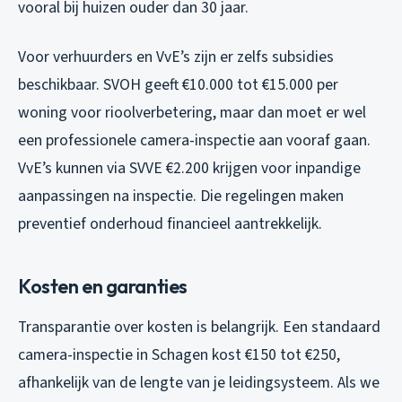
vooral bij huizen ouder dan 30 jaar.
Voor verhuurders en VvE’s zijn er zelfs subsidies
beschikbaar. SVOH geeft €10.000 tot €15.000 per
woning voor rioolverbetering, maar dan moet er wel
een professionele camera-inspectie aan vooraf gaan.
VvE’s kunnen via SVVE €2.200 krijgen voor inpandige
aanpassingen na inspectie. Die regelingen maken
preventief onderhoud financieel aantrekkelijk.
Kosten en garanties
Transparantie over kosten is belangrijk. Een standaard
camera-inspectie in Schagen kost €150 tot €250,
afhankelijk van de lengte van je leidingsysteem. Als we