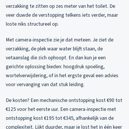
verzakking te zitten op zes meter van het toilet. De
veer duwde de verstopping telkens iets verder, maar
loste niks structureel op.
Met camera-inspectie zie je dat meteen. Je ziet de
verzakking, de plek waar water blijft staan, de
vetaanslag die zich ophoopt. En dan kun je een
gerichte oplossing bieden: hoogdruk spoeling,
wortelverwijdering, of in het ergste geval een advies
voor vervanging van dat stuk leiding.
De kosten? Een mechanische ontstopping kost €90 tot
€125 voor het eerste uur. Een camera-inspectie met
ontstopping kost €195 tot €345, afhankelijk van de
complexiteit. Lijkt duurder, maar je lost het in één keer