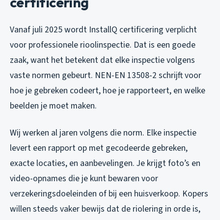
certificering
Vanaf juli 2025 wordt InstallQ certificering verplicht
voor professionele rioolinspectie. Dat is een goede
zaak, want het betekent dat elke inspectie volgens
vaste normen gebeurt. NEN-EN 13508-2 schrijft voor
hoe je gebreken codeert, hoe je rapporteert, en welke
beelden je moet maken.
Wij werken al jaren volgens die norm. Elke inspectie
levert een rapport op met gecodeerde gebreken,
exacte locaties, en aanbevelingen. Je krijgt foto’s en
video-opnames die je kunt bewaren voor
verzekeringsdoeleinden of bij een huisverkoop. Kopers
willen steeds vaker bewijs dat de riolering in orde is,