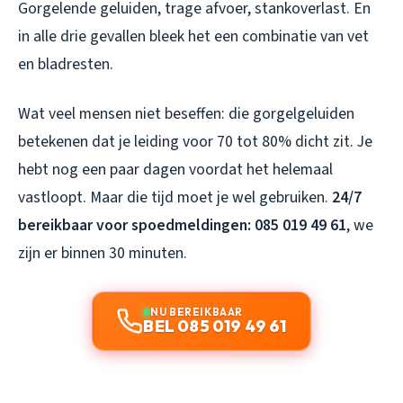
Gorgelende geluiden, trage afvoer, stankoverlast. En
in alle drie gevallen bleek het een combinatie van vet
en bladresten.
Wat veel mensen niet beseffen: die gorgelgeluiden
betekenen dat je leiding voor 70 tot 80% dicht zit. Je
hebt nog een paar dagen voordat het helemaal
vastloopt. Maar die tijd moet je wel gebruiken.
24/7
bereikbaar voor spoedmeldingen: 085 019 49 61
, we
zijn er binnen 30 minuten.
NU BEREIKBAAR
BEL 085 019 49 61