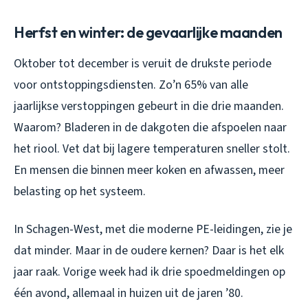
Herfst en winter: de gevaarlijke maanden
Oktober tot december is veruit de drukste periode
voor ontstoppingsdiensten. Zo’n 65% van alle
jaarlijkse verstoppingen gebeurt in die drie maanden.
Waarom? Bladeren in de dakgoten die afspoelen naar
het riool. Vet dat bij lagere temperaturen sneller stolt.
En mensen die binnen meer koken en afwassen, meer
belasting op het systeem.
In Schagen-West, met die moderne PE-leidingen, zie je
dat minder. Maar in de oudere kernen? Daar is het elk
jaar raak. Vorige week had ik drie spoedmeldingen op
één avond, allemaal in huizen uit de jaren ’80.