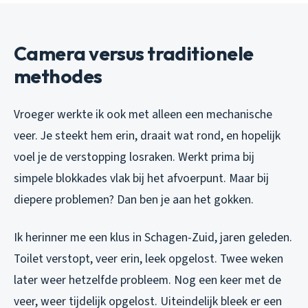
Camera versus traditionele
methodes
Vroeger werkte ik ook met alleen een mechanische
veer. Je steekt hem erin, draait wat rond, en hopelijk
voel je de verstopping losraken. Werkt prima bij
simpele blokkades vlak bij het afvoerpunt. Maar bij
diepere problemen? Dan ben je aan het gokken.
Ik herinner me een klus in Schagen-Zuid, jaren geleden.
Toilet verstopt, veer erin, leek opgelost. Twee weken
later weer hetzelfde probleem. Nog een keer met de
veer, weer tijdelijk opgelost. Uiteindelijk bleek er een