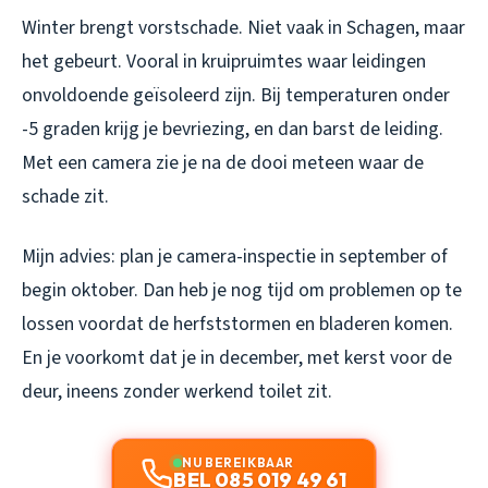
Winter brengt vorstschade. Niet vaak in Schagen, maar
het gebeurt. Vooral in kruipruimtes waar leidingen
onvoldoende geïsoleerd zijn. Bij temperaturen onder
-5 graden krijg je bevriezing, en dan barst de leiding.
Met een camera zie je na de dooi meteen waar de
schade zit.
Mijn advies: plan je camera-inspectie in september of
begin oktober. Dan heb je nog tijd om problemen op te
lossen voordat de herfststormen en bladeren komen.
En je voorkomt dat je in december, met kerst voor de
deur, ineens zonder werkend toilet zit.
NU BEREIKBAAR
BEL 085 019 49 61