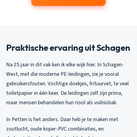
Praktische ervaring uit Schagen
Na 25 jaar in dit vak ken ik elke wijk hier. In Schagen-
West, met die moderne PE-leidingen, zie je vooral
gebruikersfouten. Vochtige doekjes, frituurvet, te veel
toiletpapier in één keer. De leidingen zelf zijn prima,
maar mensen behandelen hun riool als vuilnisbak.
In Petten is het anders. Daar heb je te maken met
zoutlucht, oude koper-PVC combinaties, en