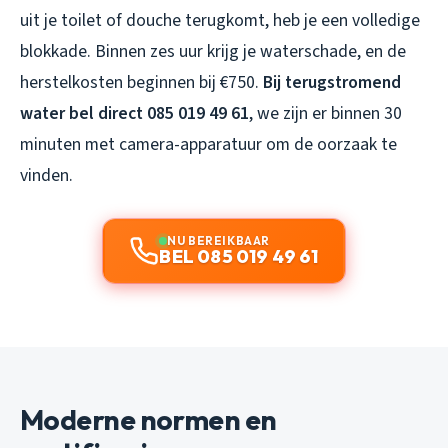
uit je toilet of douche terugkomt, heb je een volledige
blokkade. Binnen zes uur krijg je waterschade, en de
herstelkosten beginnen bij €750.
Bij terugstromend
water bel direct 085 019 49 61
, we zijn er binnen 30
minuten met camera-apparatuur om de oorzaak te
vinden.
NU BEREIKBAAR
BEL 085 019 49 61
Moderne normen en