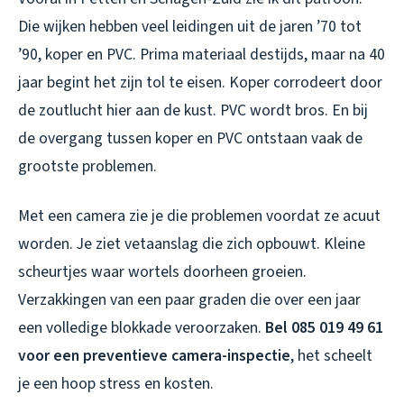
Die wijken hebben veel leidingen uit de jaren ’70 tot
’90, koper en PVC. Prima materiaal destijds, maar na 40
jaar begint het zijn tol te eisen. Koper corrodeert door
de zoutlucht hier aan de kust. PVC wordt bros. En bij
de overgang tussen koper en PVC ontstaan vaak de
grootste problemen.
Met een camera zie je die problemen voordat ze acuut
worden. Je ziet vetaanslag die zich opbouwt. Kleine
scheurtjes waar wortels doorheen groeien.
Verzakkingen van een paar graden die over een jaar
een volledige blokkade veroorzaken.
Bel 085 019 49 61
voor een preventieve camera-inspectie
, het scheelt
je een hoop stress en kosten.