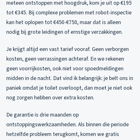
meteen ontstoppen met hoogdruk, kom je uit op €195
tot €345. Bij complexe problemen met robot-inspectie
kan het oplopen tot €450-€750, maar dat is alleen
nodig bij grote leidingen of ernstige verzakkingen.
Je krijgt altijd een vast tarief vooraf. Geen verborgen
kosten, geen verrassingen achteraf. En we rekenen
geen voorrijkosten, ook niet voor spoedmeldingen
midden in de nacht. Dat vind ik belangrijk: je belt ons in
paniek omdat je toilet overloopt, dan moet je niet ook
nog zorgen hebben over extra kosten.
De garantie is drie maanden op
ontstoppingswerkzaamheden. Als binnen die periode
hetzelfde probleem terugkomt, komen we gratis