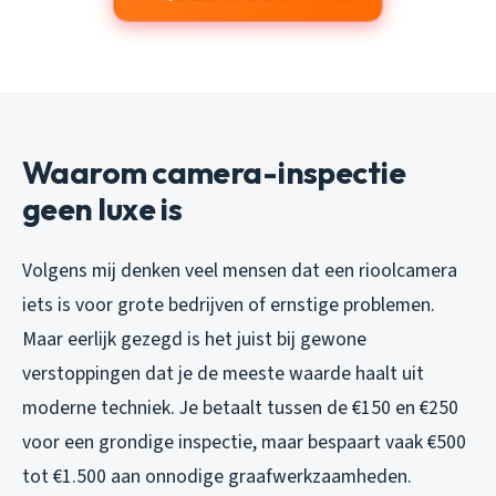
Waarom camera-inspectie
geen luxe is
Volgens mij denken veel mensen dat een rioolcamera
iets is voor grote bedrijven of ernstige problemen.
Maar eerlijk gezegd is het juist bij gewone
verstoppingen dat je de meeste waarde haalt uit
moderne techniek. Je betaalt tussen de €150 en €250
voor een grondige inspectie, maar bespaart vaak €500
tot €1.500 aan onnodige graafwerkzaamheden.