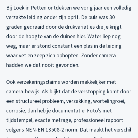
Bij Loek in Petten ontdekten we vorig jaar een volledig
verzakte leiding onder zijn oprit. De buis was 30
graden gedraaid door de drukvariaties die je krijgt
door de hoogte van de duinen hier. Water liep nog
weg, maar er stond constant een plas in de leiding
waar vet en zeep zich ophopten. Zonder camera
hadden we dat nooit gevonden.
Ook verzekeringsclaims worden makkelijker met
camera-bewijs. Als blijkt dat de verstopping komt door
een structureel probleem, verzakking, wortelingroei,
corrosie, dan heb je documentatie. Foto’s met
tijdstempel, exacte metrage, professioneel rapport
volgens NEN-EN 13508-2 norm. Dat maakt het verschil