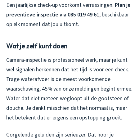
Een jaarlijkse check-up voorkomt verrassingen.
Plan je
preventieve inspectie via 085 019 49 61
, beschikbaar
op elk moment dat jou uitkomt.
Wat je zelf kunt doen
Camera-inspectie is professioneel werk, maar je kunt
wel signalen herkennen dat het tijd is voor een check.
Trage waterafvoer is de meest voorkomende
waarschuwing, 45% van onze meldingen begint ermee.
Water dat niet meteen wegloopt uit de gootsteen of
douche. Je denkt misschien dat het normaal is, maar
het betekent dat er ergens een opstopping groeit.
Gorgelende geluiden zijn serieuzer. Dat hoor je