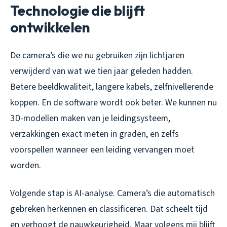
Technologie die blijft
ontwikkelen
De camera’s die we nu gebruiken zijn lichtjaren
verwijderd van wat we tien jaar geleden hadden.
Betere beeldkwaliteit, langere kabels, zelfnivellerende
koppen. En de software wordt ook beter. We kunnen nu
3D-modellen maken van je leidingsysteem,
verzakkingen exact meten in graden, en zelfs
voorspellen wanneer een leiding vervangen moet
worden.
Volgende stap is AI-analyse. Camera’s die automatisch
gebreken herkennen en classificeren. Dat scheelt tijd
en verhoogt de nauwkeurigheid. Maar volgens mij blijft