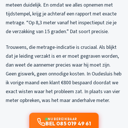
meteen duidelijk. En omdat we alles opnemen met
tijdstempel, krijg je achteraf een rapport met exacte
metrage. “Op 8,3 meter vanaf het inspectieput zie je
de verzakking van 15 graden.” Dat soort precisie.
Trouwens, die metrage-indicatie is cruciaal. Als blijkt
dat je leiding verzakt is en er moet gegraven worden,
dan weet de aannemer precies waar hij moet zijn.
Geen giswerk, geen onnodige kosten. In Oudesluis heb
ik vorige maand een klant €800 bespaard doordat we
exact wisten waar het probleem zat. In plaats van vier
meter opbreken, was het maar anderhalve meter.
NU BEREIKBAAR
BEL 085 019 49 61