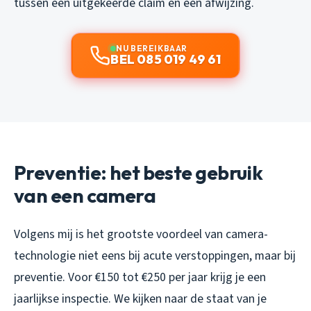
tussen een uitgekeerde claim en een afwijzing.
NU BEREIKBAAR
BEL 085 019 49 61
Preventie: het beste gebruik
van een camera
Volgens mij is het grootste voordeel van camera-
technologie niet eens bij acute verstoppingen, maar bij
preventie. Voor €150 tot €250 per jaar krijg je een
jaarlijkse inspectie. We kijken naar de staat van je