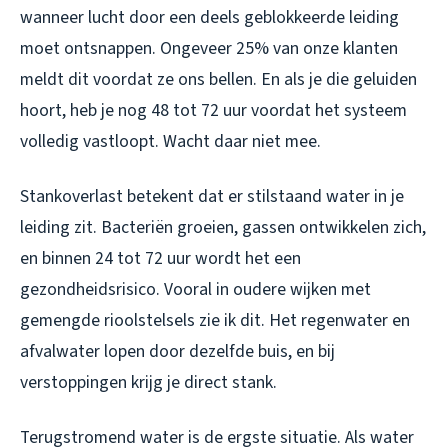
wanneer lucht door een deels geblokkeerde leiding
moet ontsnappen. Ongeveer 25% van onze klanten
meldt dit voordat ze ons bellen. En als je die geluiden
hoort, heb je nog 48 tot 72 uur voordat het systeem
volledig vastloopt. Wacht daar niet mee.
Stankoverlast betekent dat er stilstaand water in je
leiding zit. Bacteriën groeien, gassen ontwikkelen zich,
en binnen 24 tot 72 uur wordt het een
gezondheidsrisico. Vooral in oudere wijken met
gemengde rioolstelsels zie ik dit. Het regenwater en
afvalwater lopen door dezelfde buis, en bij
verstoppingen krijg je direct stank.
Terugstromend water is de ergste situatie. Als water