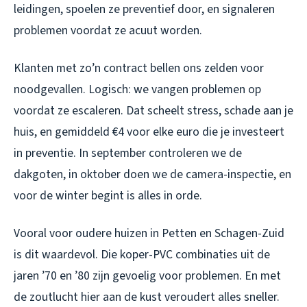
leidingen, spoelen ze preventief door, en signaleren
problemen voordat ze acuut worden.
Klanten met zo’n contract bellen ons zelden voor
noodgevallen. Logisch: we vangen problemen op
voordat ze escaleren. Dat scheelt stress, schade aan je
huis, en gemiddeld €4 voor elke euro die je investeert
in preventie. In september controleren we de
dakgoten, in oktober doen we de camera-inspectie, en
voor de winter begint is alles in orde.
Vooral voor oudere huizen in Petten en Schagen-Zuid
is dit waardevol. Die koper-PVC combinaties uit de
jaren ’70 en ’80 zijn gevoelig voor problemen. En met
de zoutlucht hier aan de kust veroudert alles sneller.