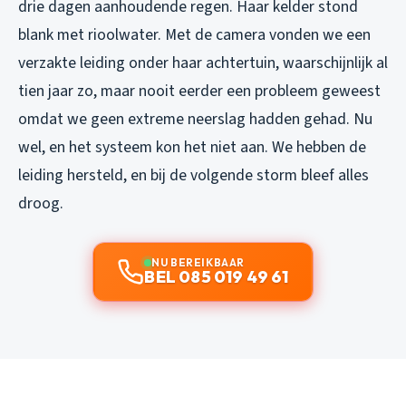
drie dagen aanhoudende regen. Haar kelder stond
blank met rioolwater. Met de camera vonden we een
verzakte leiding onder haar achtertuin, waarschijnlijk al
tien jaar zo, maar nooit eerder een probleem geweest
omdat we geen extreme neerslag hadden gehad. Nu
wel, en het systeem kon het niet aan. We hebben de
leiding hersteld, en bij de volgende storm bleef alles
droog.
NU BEREIKBAAR
BEL 085 019 49 61